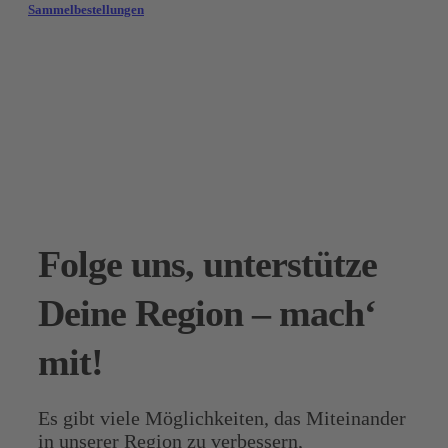
Sammelbestellungen
Folge uns, unterstütze
Deine Region – mach‘
mit!
Es gibt viele Möglichkeiten, das Miteinander
in unserer Region zu verbessern,