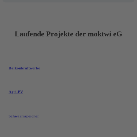
Laufende Projekte der moktwi eG
Balkonkraftwerke
Agri-PV
Schwarmspeicher