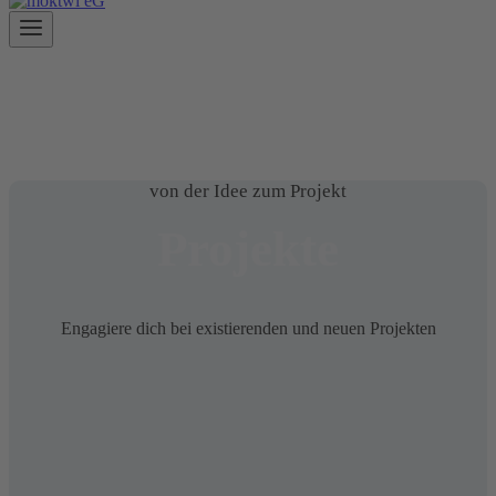
von der Idee zum Projekt
Projekte
Engagiere dich bei existierenden und neuen Projekten