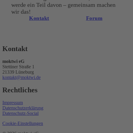
werde ein Teil davon – gemeinsam machen
wir das!
Kontakt
Forum
Kontakt
moktwi eG
Stettiner Straße 1
21339 Lüneburg
kontakt@moktwi.de
Rechtliches
Impressum
Datenschutzerklärung
Datenschutz-Social
Cookie-Einstellungen